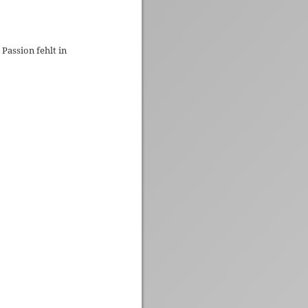
 Passion fehlt in