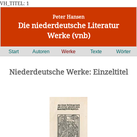
VH_TITEL: 1
Peter Hansen
Die niederdeutsche Literatur
Werke (vnb)
Start
Autoren
Werke
Texte
Wörter
Niederdeutsche Werke: Einzeltitel