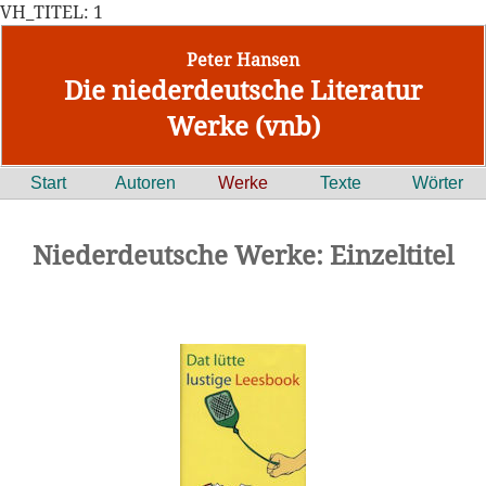
VH_TITEL: 1
Peter Hansen
Die niederdeutsche Literatur
Werke (vnb)
Start
Autoren
Werke
Texte
Wörter
Niederdeutsche Werke: Einzeltitel