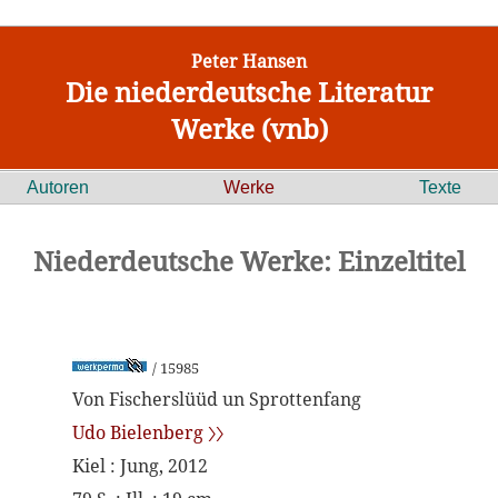
Peter Hansen
Die niederdeutsche Literatur
Werke (vnb)
Autoren
Werke
Texte
Niederdeutsche Werke: Einzeltitel
/ 15985
Von Fischerslüüd un Sprottenfang
Udo Bielenberg 〉〉
Kiel : Jung, 2012