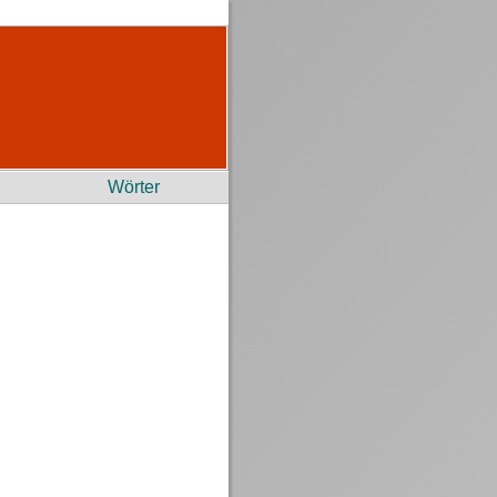
Wörter