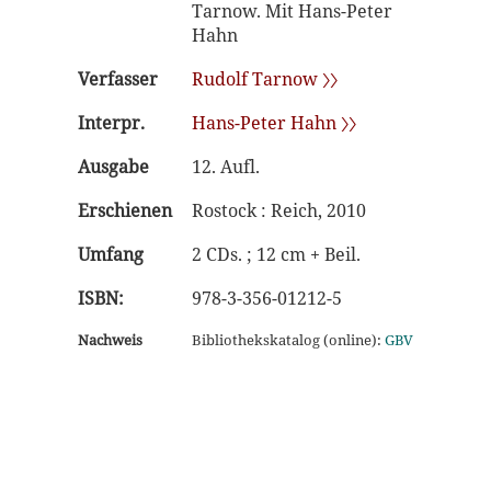
Tarnow. Mit Hans-Peter
Hahn
Verfasser
Rudolf Tarnow 〉〉
Interpr.
Hans-Peter Hahn 〉〉
Ausgabe
12. Aufl.
Erschienen
Rostock : Reich, 2010
Umfang
2 CDs. ; 12 cm + Beil.
ISBN:
978-3-356-01212-5
Nachweis
Bibliothekskatalog (online):
GBV