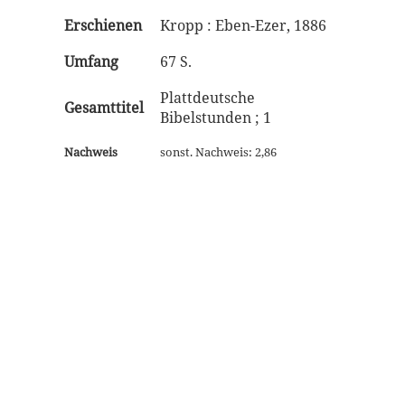
Erschienen
Kropp : Eben-Ezer, 1886
Umfang
67 S.
Plattdeutsche
Gesamttitel
Bibelstunden ; 1
Nachweis
sonst. Nachweis: 2,86