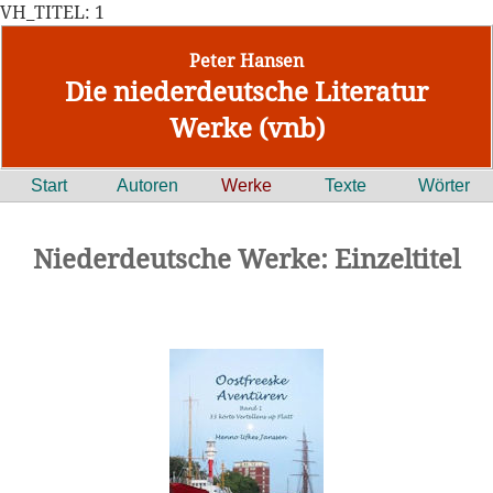
VH_TITEL: 1
Peter Hansen
Die niederdeutsche Literatur
Werke (vnb)
Start
Autoren
Werke
Texte
Wörter
Niederdeutsche Werke: Einzeltitel