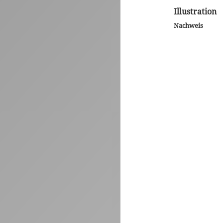
Illustration
Nachweis