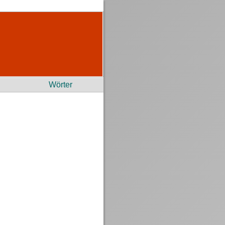
Wörter