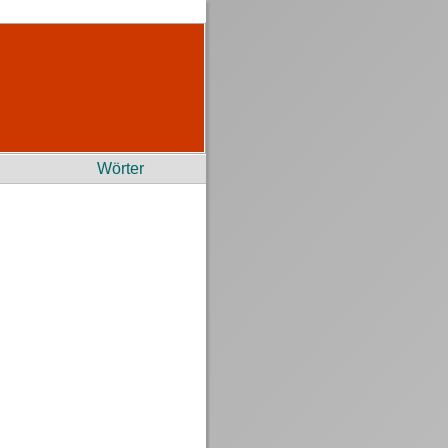
Wörter