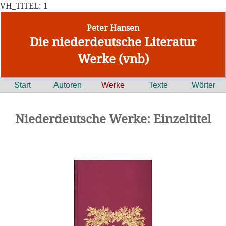
VH_TITEL: 1
Peter Hansen
Die niederdeutsche Literatur
Werke (vnb)
Start
Autoren
Werke
Texte
Wörter
Niederdeutsche Werke: Einzeltitel