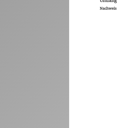
Umfang
Nachweis