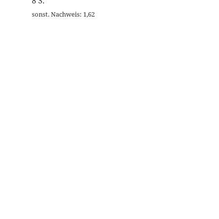
8 S.
sonst. Nachweis: 1,62