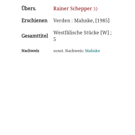
Übers.
Rainer Schepper 〉〉
Erschienen
Verden : Mahnke, [1985]
Westfälische Stücke [W] ;
Gesamttitel
5
Nachweis
sonst. Nachweis:
Mahnke