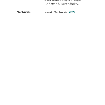
Godewind. Butendieks...
Nachweis
sonst. Nachweis:
GBV