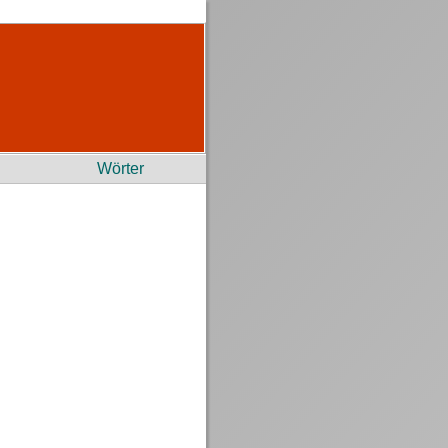
Wörter