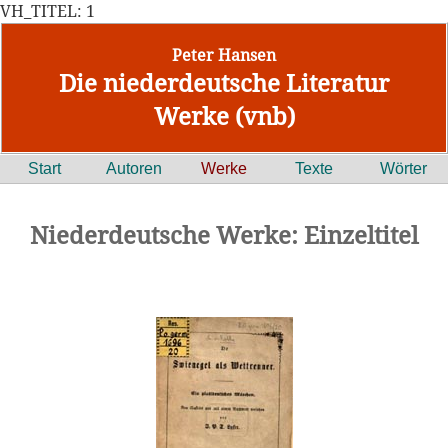
VH_TITEL: 1
Peter Hansen
Die niederdeutsche Literatur
Werke (vnb)
Start
Autoren
Werke
Texte
Wörter
Niederdeutsche Werke: Einzeltitel