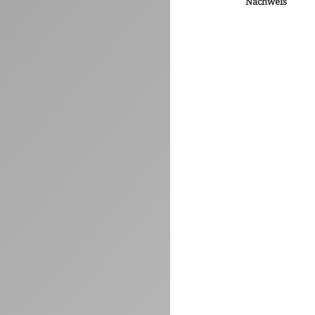
Nachweis