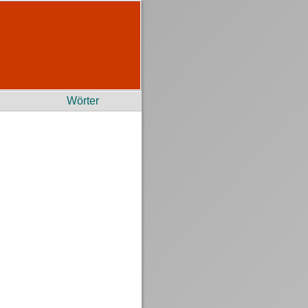
Wörter