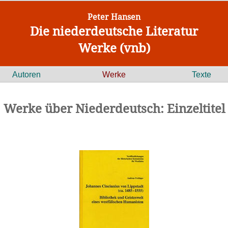
Peter Hansen
Die niederdeutsche Literatur
Werke (vnb)
Autoren
Werke
Texte
Werke über Niederdeutsch: Einzeltitel