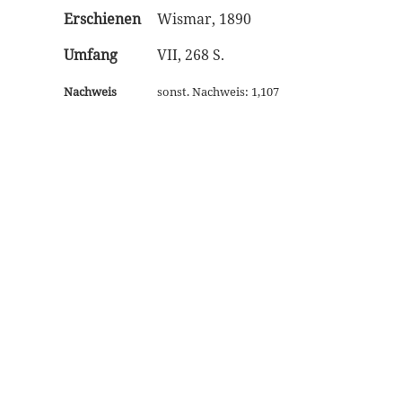
Erschienen
Wismar, 1890
Umfang
VII, 268 S.
Nachweis
sonst. Nachweis: 1,107