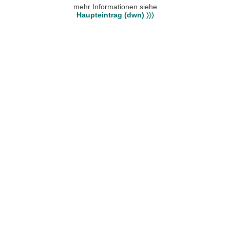
mehr Informationen siehe
Haupteintrag (dwn) 〉〉〉