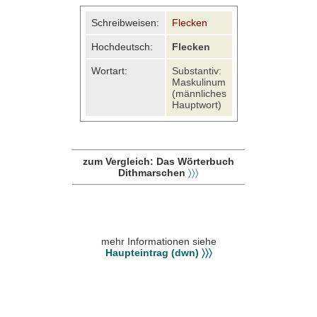
Schreibweisen:
Flecken
Hochdeutsch:
Flecken
Wortart:
Substantiv:
Maskulinum
(männliches
Hauptwort)
zum Vergleich: Das Wörterbuch
Dithmarschen
〉〉〉
mehr Informationen siehe
Haupteintrag (dwn) 〉〉〉