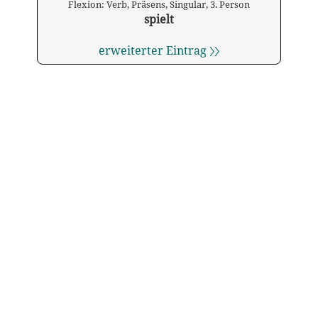
Flexion: Verb, Präsens, Singular, 3. Person
spielt
erweiterter Eintrag 〉〉