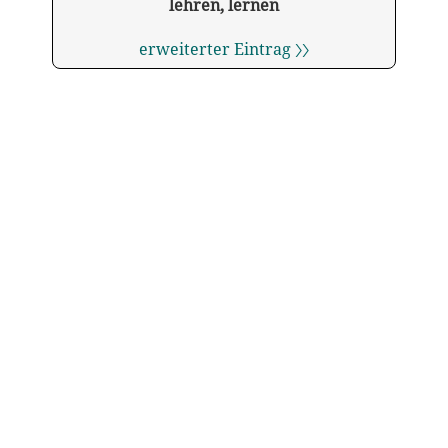
lehren, lernen
erweiterter Eintrag 〉〉