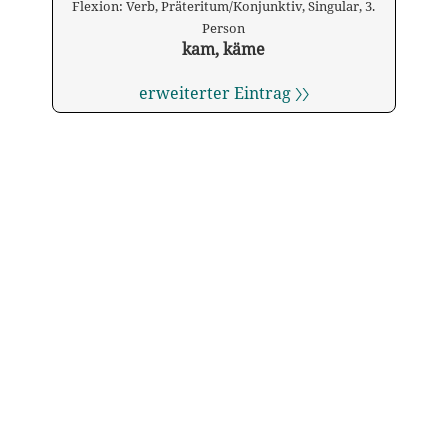
Flexion: Verb, Präteritum/Konjunktiv, Singular, 3.
Person
kam, käme
erweiterter Eintrag 〉〉