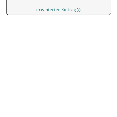
erweiterter Eintrag 〉〉