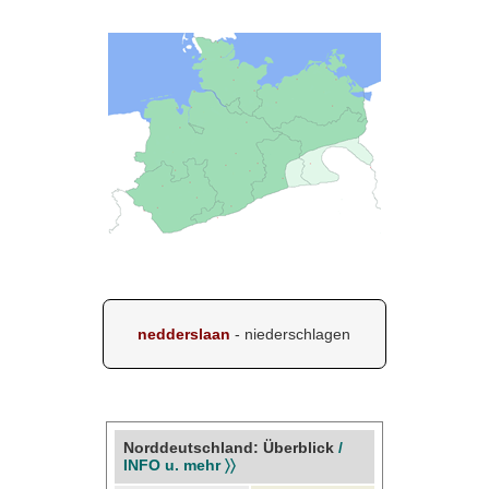
nedderslaan
- niederschlagen
Norddeutschland: Überblick
/
INFO u. mehr 〉〉