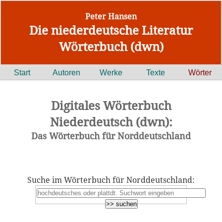
Peter Hansen
Die niederdeutsche Literatur
Wörterbuch (dwn)
Start
Autoren
Werke
Texte
Wörter
Digitales Wörterbuch
Niederdeutsch (dwn):
Das Wörterbuch für Norddeutschland
Suche im Wörterbuch für Norddeutschland: