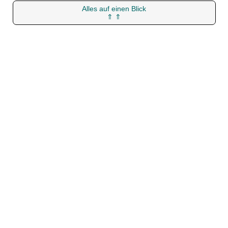
Alles auf einen Blick
⇑ ⇑