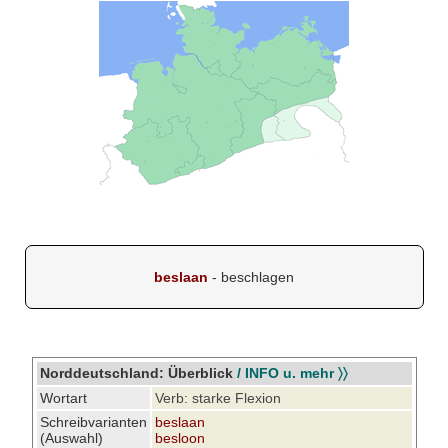
beslaan
- beschlagen
Norddeutschland: Überblick
/ INFO u. mehr 〉〉
Wortart
Verb: starke Flexion
Schreibvarianten
beslaan
(Auswahl)
besloon