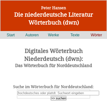
Peter Hansen
Die niederdeutsche Literatur
Wörterbuch (dwn)
Start
Autoren
Werke
Texte
Wörter
Digitales Wörterbuch
Niederdeutsch (dwn):
Das Wörterbuch für Norddeutschland
Suche im Wörterbuch für Norddeutschland: