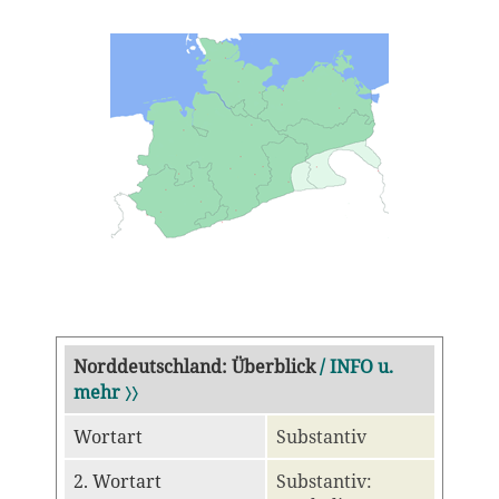
Norddeutschland: Überblick
/ INFO u.
mehr 〉〉
Wortart
Substantiv
2. Wortart
Substantiv: