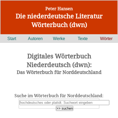
Peter Hansen
Die niederdeutsche Literatur
Wörterbuch (dwn)
Start
Autoren
Werke
Texte
Wörter
Digitales Wörterbuch
Niederdeutsch (dwn):
Das Wörterbuch für Norddeutschland
Suche im Wörterbuch für Norddeutschland: