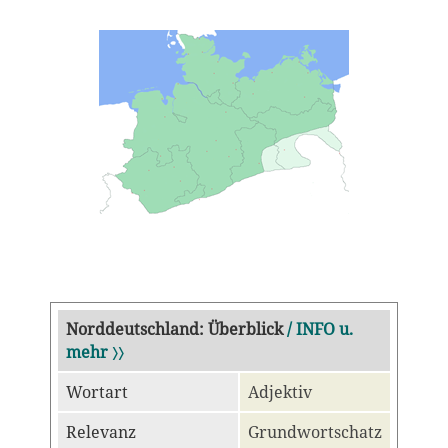
Norddeutschland: Überblick
/ INFO u.
mehr 〉〉
Wortart
Adjektiv
Relevanz
Grundwortschatz