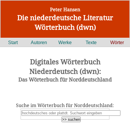
Peter Hansen
Die niederdeutsche Literatur
Wörterbuch (dwn)
Start
Autoren
Werke
Texte
Wörter
Digitales Wörterbuch
Niederdeutsch (dwn):
Das Wörterbuch für Norddeutschland
Suche im Wörterbuch für Norddeutschland: