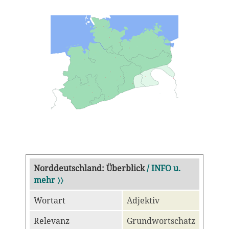
Norddeutschland: Überblick
/ INFO u.
mehr 〉〉
Wortart
Adjektiv
Relevanz
Grundwortschatz