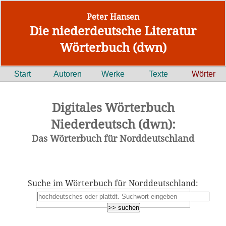
Peter Hansen
Die niederdeutsche Literatur
Wörterbuch (dwn)
Start
Autoren
Werke
Texte
Wörter
Digitales Wörterbuch
Niederdeutsch (dwn):
Das Wörterbuch für Norddeutschland
Suche im Wörterbuch für Norddeutschland: