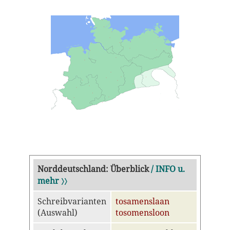
Norddeutschland: Überblick
/ INFO u.
mehr 〉〉
Schreibvarianten
tosamenslaan
(Auswahl)
tosomensloon