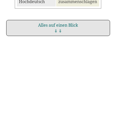
Hochdeutsch
zusammenschlagen
Alles auf einen Blick
⇓ ⇓