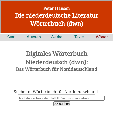
Peter Hansen
Die niederdeutsche Literatur
Wörterbuch (dwn)
Start
Autoren
Werke
Texte
Wörter
Digitales Wörterbuch
Niederdeutsch (dwn):
Das Wörterbuch für Norddeutschland
Suche im Wörterbuch für Norddeutschland: