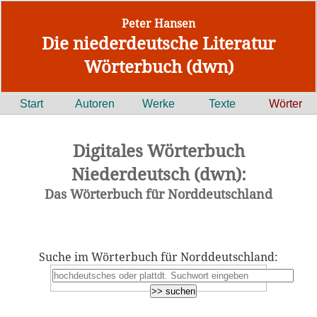
Peter Hansen
Die niederdeutsche Literatur
Wörterbuch (dwn)
Start
Autoren
Werke
Texte
Wörter
Digitales Wörterbuch
Niederdeutsch (dwn):
Das Wörterbuch für Norddeutschland
Suche im Wörterbuch für Norddeutschland: