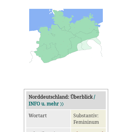
Norddeutschland: Überblick
/
INFO u. mehr 〉〉
Wortart
Substantiv:
Femininum