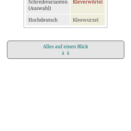
Schreibvarianten
Kleverwörtel
(Auswahl)
Hochdeutsch
Kleewurzel
Alles auf einen Blick
⇓ ⇓