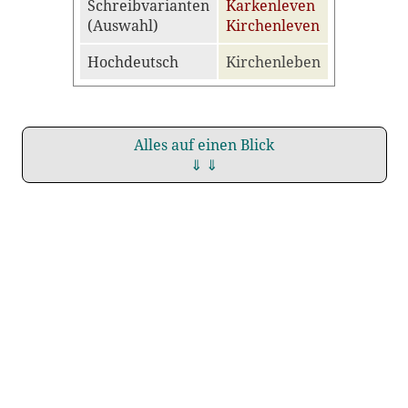
Schreibvarianten
Karkenleven
(Auswahl)
Kirchenleven
Hochdeutsch
Kirchenleben
Alles auf einen Blick
⇓ ⇓