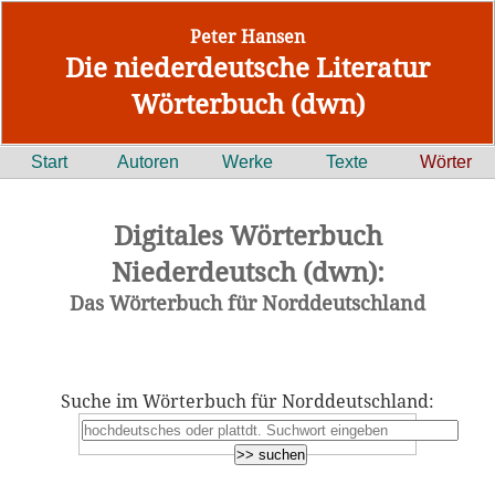
Peter Hansen
Die niederdeutsche Literatur
Wörterbuch (dwn)
Start
Autoren
Werke
Texte
Wörter
Digitales Wörterbuch
Niederdeutsch (dwn):
Das Wörterbuch für Norddeutschland
Suche im Wörterbuch für Norddeutschland: