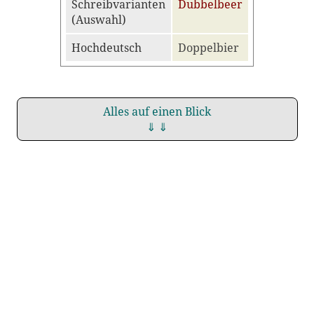
Schreibvarianten
Dubbelbeer
(Auswahl)
Hochdeutsch
Doppelbier
Alles auf einen Blick
⇓ ⇓