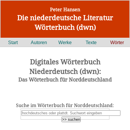
Peter Hansen
Die niederdeutsche Literatur
Wörterbuch (dwn)
Start
Autoren
Werke
Texte
Wörter
Digitales Wörterbuch
Niederdeutsch (dwn):
Das Wörterbuch für Norddeutschland
Suche im Wörterbuch für Norddeutschland: