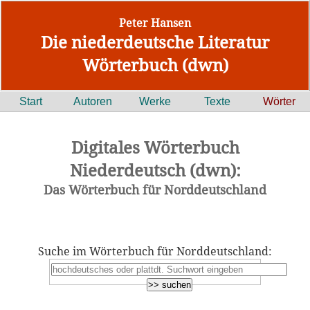
Peter Hansen
Die niederdeutsche Literatur
Wörterbuch (dwn)
Start
Autoren
Werke
Texte
Wörter
Digitales Wörterbuch
Niederdeutsch (dwn):
Das Wörterbuch für Norddeutschland
Suche im Wörterbuch für Norddeutschland: