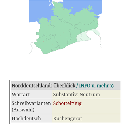
Norddeutschland: Überblick
/ INFO u. mehr 〉〉
Wortart
Substantiv: Neutrum
Schreibvarianten
Schötteltüüg
(Auswahl)
Hochdeutsch
Küchengerät