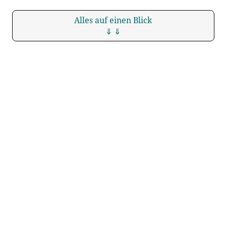
Alles auf einen Blick
⇓ ⇓