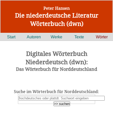
Peter Hansen
Die niederdeutsche Literatur
Wörterbuch (dwn)
Start
Autoren
Werke
Texte
Wörter
Digitales Wörterbuch
Niederdeutsch (dwn):
Das Wörterbuch für Norddeutschland
Suche im Wörterbuch für Norddeutschland: