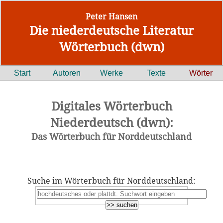
Peter Hansen
Die niederdeutsche Literatur
Wörterbuch (dwn)
Start
Autoren
Werke
Texte
Wörter
Digitales Wörterbuch
Niederdeutsch (dwn):
Das Wörterbuch für Norddeutschland
Suche im Wörterbuch für Norddeutschland: