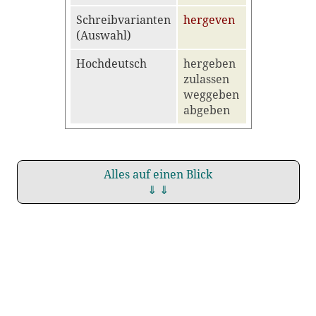
Schreibvarianten
hergeven
(Auswahl)
Hochdeutsch
hergeben
zulassen
weggeben
abgeben
Alles auf einen Blick
⇓ ⇓