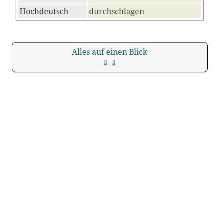
Hochdeutsch
durchschlagen
Alles auf einen Blick
⇓ ⇓