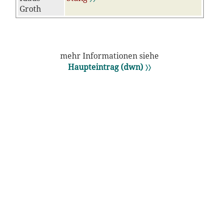
Groth
mehr Informationen siehe
Haupteintrag (dwn) 〉〉