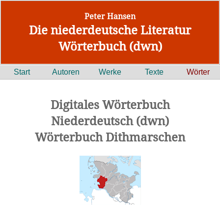
Peter Hansen
Die niederdeutsche Literatur
Wörterbuch (dwn)
Start
Autoren
Werke
Texte
Wörter
Digitales Wörterbuch
Niederdeutsch (dwn)
Wörterbuch Dithmarschen