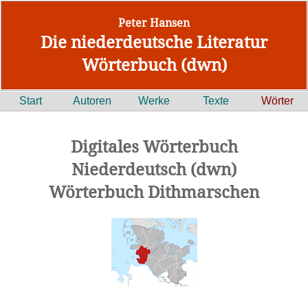
Peter Hansen
Die niederdeutsche Literatur
Wörterbuch (dwn)
Start
Autoren
Werke
Texte
Wörter
Digitales Wörterbuch
Niederdeutsch (dwn)
Wörterbuch Dithmarschen