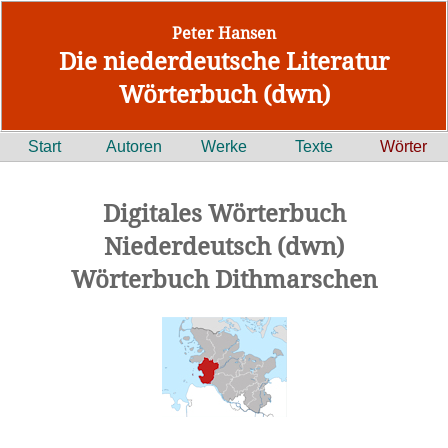
Peter Hansen
Die niederdeutsche Literatur
Wörterbuch (dwn)
Start
Autoren
Werke
Texte
Wörter
Digitales Wörterbuch
Niederdeutsch (dwn)
Wörterbuch Dithmarschen