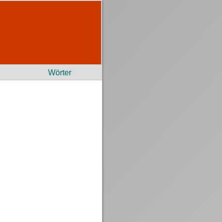
Wörter