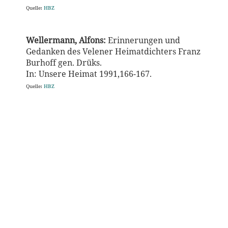
Quelle:
HBZ
Wellermann, Alfons:
Erinnerungen und
Gedanken des Velener Heimatdichters Franz
Burhoff gen. Drüks.
In: Unsere Heimat
1991,166-167.
Quelle:
HBZ