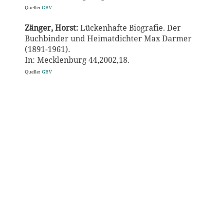
Quelle:
GBV
Zänger, Horst:
Lückenhafte Biografie. Der
Buchbinder und Heimatdichter Max Darmer
(1891-1961).
In: Mecklenburg 44,2002,18.
Quelle:
GBV