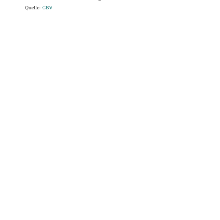
Quelle:
GBV