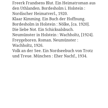
Freerk Frandsens Blut. Ein Heimatroman aus
den Uthlanden. Bordesholm i. Holstein :
Nordischer Heimatverl., 1920.
Klaar Kimming. Ein Buch der Hoffnung.
Bordesholm in Holstein : Nölke, [ca. 1920].
Die liebe Not. Ein Schicksalsbuch.
Neumünster in Holstein : Wachholtz, [1924].
Freygeboren. Roman. Neumünster :
Wachholtz, 1926.
Volk an der See. Ein Nordseebuch von Trotz
und Treue. München : Eher Nachf., 1934.