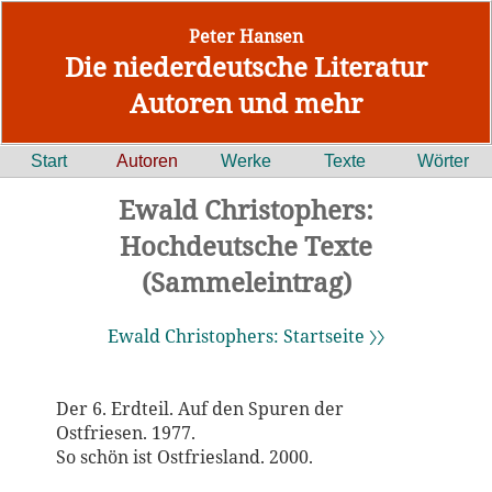
Peter Hansen
Die niederdeutsche Literatur
Autoren und mehr
Start
Autoren
Werke
Texte
Wörter
Ewald Christophers:
Hochdeutsche Texte
(Sammeleintrag)
Ewald Christophers: Startseite 〉〉
Der 6. Erdteil. Auf den Spuren der
Ostfriesen. 1977.
So schön ist Ostfriesland. 2000.